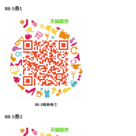
88-5券1
88-5券2