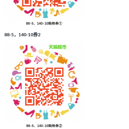
88-5，140-10券2