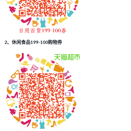
2、休闲食品199-100购物券