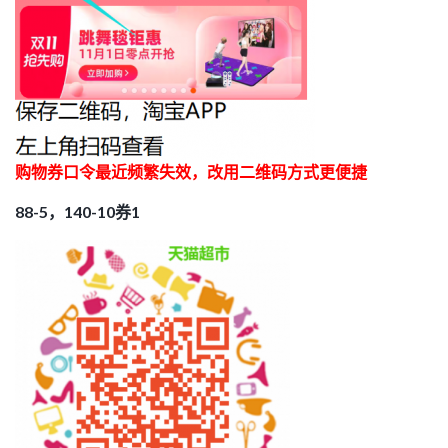
购物券口令最近频繁失效，改用二维码方式更便捷
88-5，140-10券1