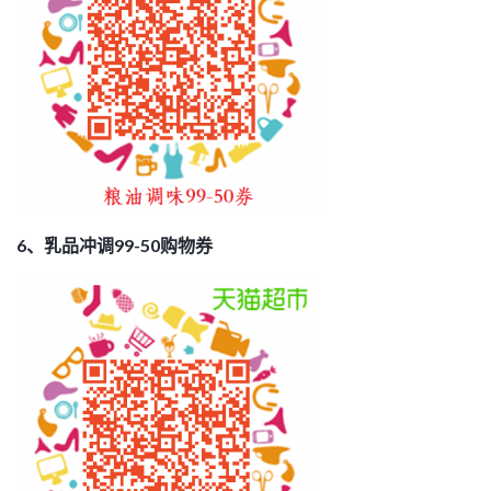
6、乳品冲调99-50购物券