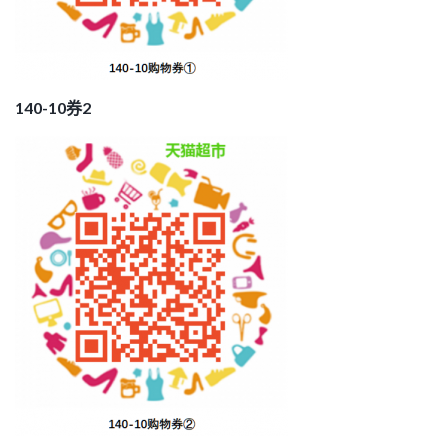
140-10券2