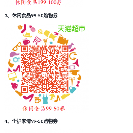
3、休闲食品99-50购物券
4、个护家清99-50购物券