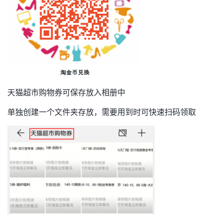
天猫超市购物券可保存放入相册中
单独创建一个文件夹存放，需要用到时可快速扫码领取